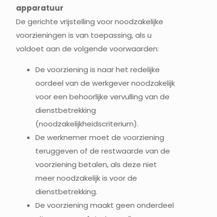
apparatuur
De gerichte vrijstelling voor noodzakelijke
voorzieningen is van toepassing, als u
voldoet aan de volgende voorwaarden:
De voorziening is naar het redelijke
oordeel van de werkgever noodzakelijk
voor een behoorlijke vervulling van de
dienstbetrekking
(noodzakelijkheidscriterium).
De werknemer moet de voorziening
teruggeven of de restwaarde van de
voorziening betalen, als deze niet
meer noodzakelijk is voor de
dienstbetrekking.
De voorziening maakt geen onderdeel