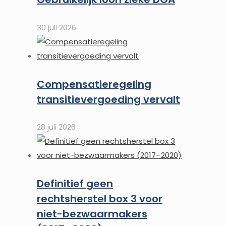
30 juli 2026
Compensatieregeling
transitievergoeding vervalt
28 juli 2026
Definitief geen
rechtsherstel box 3 voor
niet-bezwaarmakers