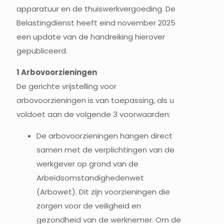
apparatuur en de thuiswerkvergoeding. De
Belastingdienst heeft eind november 2025
een update van de handreiking hierover
gepubliceerd.
1 Arbovoorzieningen
De gerichte vrijstelling voor
arbovoorzieningen is van toepassing, als u
voldoet aan de volgende 3 voorwaarden:
De arbovoorzieningen hangen direct
samen met de verplichtingen van de
werkgever op grond van de
Arbeidsomstandighedenwet
(Arbowet). Dit zijn voorzieningen die
zorgen voor de veiligheid en
gezondheid van de werknemer. Om de