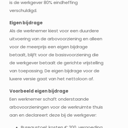
is de werkgever 80% eindheffing
verschuldigd.
Eigen bijdrage
Als de werknemer kiest voor een duurdere
uitvoering van de arbovoorziening en alleen
voor de meerprijs een eigen bijdrage
betaalt, blijft voor de basisvoorziening die
de werkgever betaalt de gerichte vrijstelling
van toepassing. De eigen bijdrage voor de
luxere versie gaat van het nettoloon af.
Voorbeeld eigen bijdrage
Een werknemer schaft onderstaande
arbovoorzieningen voor de werkruimte thuis
aan en declareert deze bij de werkgever:
Bureaustoel: kosten € 200, vergoeding