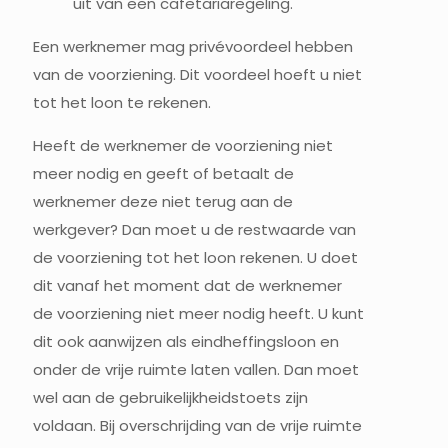
uit van een cafetariaregeling.
Een werknemer mag privévoordeel hebben
van de voorziening. Dit voordeel hoeft u niet
tot het loon te rekenen.
Heeft de werknemer de voorziening niet
meer nodig en geeft of betaalt de
werknemer deze niet terug aan de
werkgever? Dan moet u de restwaarde van
de voorziening tot het loon rekenen. U doet
dit vanaf het moment dat de werknemer
de voorziening niet meer nodig heeft. U kunt
dit ook aanwijzen als eindheffingsloon en
onder de vrije ruimte laten vallen. Dan moet
wel aan de gebruikelijkheidstoets zijn
voldaan. Bij overschrijding van de vrije ruimte