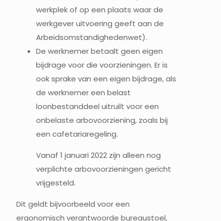
werkplek of op een plaats waar de
werkgever uitvoering geeft aan de
Arbeidsomstandighedenwet).
De werknemer betaalt geen eigen
bijdrage voor die voorzieningen. Er is
ook sprake van een eigen bijdrage, als
de werknemer een belast
loonbestanddeel uitruilt voor een
onbelaste arbovoorziening, zoals bij
een cafetariaregeling.
Vanaf 1 januari 2022 zijn alleen nog
verplichte arbovoorzieningen gericht
vrijgesteld.
Dit geldt bijvoorbeeld voor een
ergonomisch verantwoorde bureaustoel,