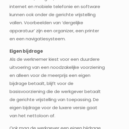
internet en mobiele telefonie en software
kunnen ook onder de gerichte vrijstelling
vallen. Voorbeelden van ‘dergelijke
apparatuur’ zijn een organizer, een printer
en een navigatiesysteem.
Eigen bijdrage
Als de werknemer kiest voor een duurdere
uitvoering van een noodzakelijke voorziening
en alleen voor de meerprijs een eigen
bijdrage betaalt, blijft voor de
basisvoorziening die de werkgever betaalt
de gerichte vrijstelling van toepassing. De
eigen bijdrage voor de luxere versie gaat
van het nettoloon af.
Ook mag de werkgever een eigen bijdrage