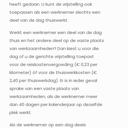
heeft gedaan. U kunt de vrijstelling ook
toepassen als een werknemer slechts een
deel van de dag thuiswerkt.
Werkt een werknemer een deel van de dag
thuis en het andere deel op de vaste plaats
van werkzaamheden? Dan kiest u voor die
dag of u de gerichte vrijstelling toepast
voor de reiskostenvergoeding (€ 0,23 per
kilometer) óf voor de thuiswerkkosten (€
2,40 per thuiswerkdag). Er is in ieder geval
sprake van een vaste plaats van
werkzaamheden, als de werknemer meer
dan 40 dagen per kalenderjaar op dezelfde
plek werkt.
Als de werknemer op een dag deels