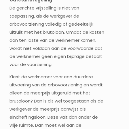
De gerichte vrijstelling is niet van
toepassing, als de werkgever de
arbovoorziening volledig of gedeeltelijk
uitruilt met het brutoloon. Omdat de kosten
dan ten laste van de werknemer komen,
wordt niet voldaan aan de voorwaarde dat
de werknemer geen eigen bijdrage betaalt
voor de voorziening.
Kiest de werknemer voor een duurdere
uitvoering van de arbovoorziening en wordt
alleen de meerprijs uitgeruild met het
brutoloon? Dan is dit wel toegestaan als de
werkgever de meerprijs aanwijst als
eindheffingsloon. Deze valt dan onder de
vrije ruimte. Dan moet wel aan de