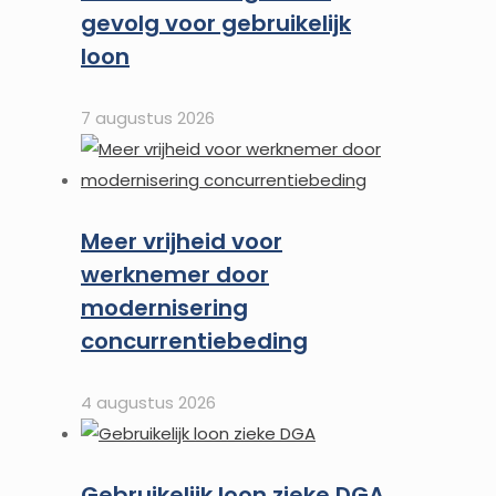
gevolg voor gebruikelijk
loon
7 augustus 2026
Meer vrijheid voor
werknemer door
modernisering
concurrentiebeding
4 augustus 2026
Gebruikelijk loon zieke DGA