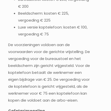
€ 200
Beeldscherm: kosten € 225,
vergoeding € 225
Luxe versie koptelefoon: kosten € 100,
vergoeding € 75
De voorzieningen voldoen aan de
voorwaarden voor de gerichte vrijstelling. De
vergoeding voor de bureaustoel en het
beeldscherm zijn gericht vrijgesteld. Voor de
koptelefoon betaalt de werknemer een
eigen bijdrage van € 25. De vergoeding voor
de koptelefoon is gericht vrijgesteld, als de
werknemer voor € 75 een koptelefoon kan
kopen die voldoet aan de arbo-eisen.
Cafetariaregeling