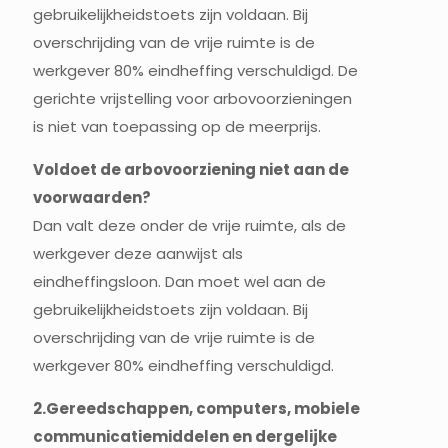
gebruikelijkheidstoets zijn voldaan. Bij
overschrijding van de vrije ruimte is de
werkgever 80% eindheffing verschuldigd. De
gerichte vrijstelling voor arbovoorzieningen
is niet van toepassing op de meerprijs.
Voldoet de arbovoorziening niet aan de
voorwaarden?
Dan valt deze onder de vrije ruimte, als de
werkgever deze aanwijst als
eindheffingsloon. Dan moet wel aan de
gebruikelijkheidstoets zijn voldaan. Bij
overschrijding van de vrije ruimte is de
werkgever 80% eindheffing verschuldigd.
2.Gereedschappen, computers, mobiele
communicatiemiddelen en dergelijke