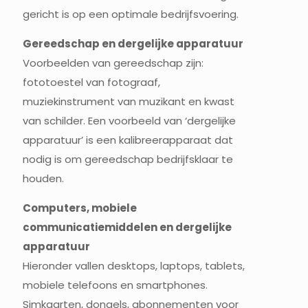
gericht is op een optimale bedrijfsvoering.
Gereedschap en dergelijke apparatuur
Voorbeelden van gereedschap zijn:
fototoestel van fotograaf,
muziekinstrument van muzikant en kwast
van schilder. Een voorbeeld van ‘dergelijke
apparatuur’ is een kalibreerapparaat dat
nodig is om gereedschap bedrijfsklaar te
houden.
Computers, mobiele
communicatiemiddelen en dergelijke
apparatuur
Hieronder vallen desktops, laptops, tablets,
mobiele telefoons en smartphones.
Simkaarten, dongels, abonnementen voor