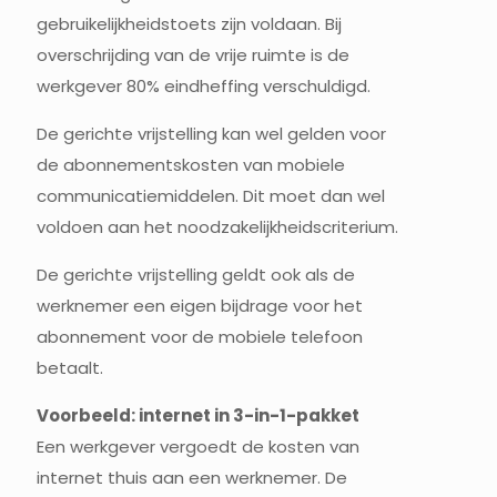
gebruikelijkheidstoets zijn voldaan. Bij
overschrijding van de vrije ruimte is de
werkgever 80% eindheffing verschuldigd.
De gerichte vrijstelling kan wel gelden voor
de abonnementskosten van mobiele
communicatiemiddelen. Dit moet dan wel
voldoen aan het noodzakelijkheidscriterium.
De gerichte vrijstelling geldt ook als de
werknemer een eigen bijdrage voor het
abonnement voor de mobiele telefoon
betaalt.
Voorbeeld: internet in 3-in-1-pakket
Een werkgever vergoedt de kosten van
internet thuis aan een werknemer. De