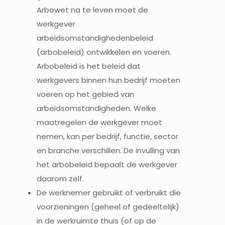
Arbowet na te leven moet de
werkgever
arbeidsomstandighedenbeleid
(arbobeleid) ontwikkelen en voeren.
Arbobeleid is het beleid dat
werkgevers binnen hun bedrijf moeten
voeren op het gebied van
arbeidsomstandigheden. Welke
maatregelen de werkgever moet
nemen, kan per bedrijf, functie, sector
en branche verschillen. De invulling van
het arbobeleid bepaalt de werkgever
daarom zelf.
De werknemer gebruikt of verbruikt die
voorzieningen (geheel of gedeeltelijk)
in de werkruimte thuis (of op de