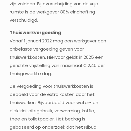
zijn voldaan. Bij overschrijding van de vrije
ruimte is de werkgever 80% eindheffing
verschuldigd.
Thuiswerkvergoeding
Vanaf 1 januari 2022 mag een werkgever een
onbelaste vergoeding geven voor
thuiswerkkosten. Hiervoor geldt in 2025 een
gerichte vrijstelling van maximaal € 2,40 per
thuisgewerkte dag.
De vergoeding voor thuiswerkkosten is
bedoeld voor de extra kosten door het
thuiswerken. Bijvoorbeeld voor water- en
elektriciteitsgebruik, verwarming, koffie,
thee en toiletpapier. Het bedrag is
gebaseerd op onderzoek dat het Nibud