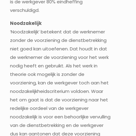
is de werkgever 80% eindheffing
verschuldigd.
Noodzakelijk
‘Noodzakelijk’ betekent dat de werknemer
zonder de voorziening de dienstbetrekking
niet goed kan uitoefenen. Dat houdt in dat
de werknemer de voorziening voor het werk
nodig heeft en gebruikt. Als het werk in
theorie ook mogelijk is zonder de
voorziening, kan de werkgever toch aan het
noodzakelijkheidscriterium voldoen. Waar
het om gaat is dat de voorziening naar het
redelijke oordeel van de werkgever
noodzakelijk is voor een behoorlijke vervulling
van de dienstbetrekking en de werkgever
dus kan aantonen dat deze voorziening