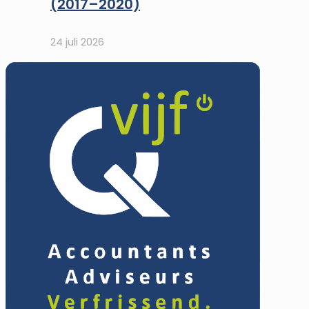
(2017–2020)
24 juli 2026