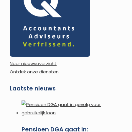
Naar nieuwsoverzicht
Ontdek onze diensten
Laatste nieuws
Pensioen DGA gaat in: