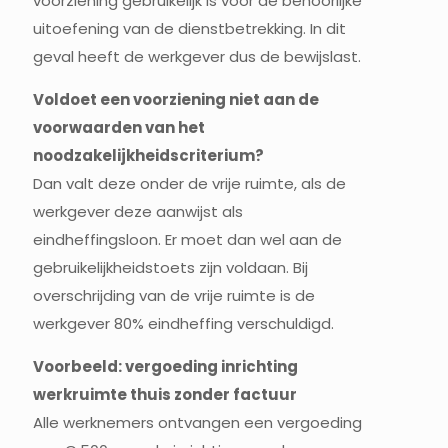
voorziening gebruikelijk is voor de behoorlijke
uitoefening van de dienstbetrekking. In dit
geval heeft de werkgever dus de bewijslast.
Voldoet een voorziening niet aan de
voorwaarden van het
noodzakelijkheidscriterium?
Dan valt deze onder de vrije ruimte, als de
werkgever deze aanwijst als
eindheffingsloon. Er moet dan wel aan de
gebruikelijkheidstoets zijn voldaan. Bij
overschrijding van de vrije ruimte is de
werkgever 80% eindheffing verschuldigd.
Voorbeeld: vergoeding inrichting
werkruimte thuis zonder factuur
Alle werknemers ontvangen een vergoeding