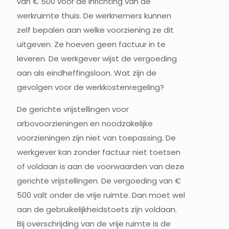
van € 500 voor de inrichting van de
werkruimte thuis. De werknemers kunnen
zelf bepalen aan welke voorziening ze dit
uitgeven. Ze hoeven geen factuur in te
leveren. De werkgever wijst de vergoeding
aan als eindheffingsloon. Wat zijn de
gevolgen voor de werkkostenregeling?
De gerichte vrijstellingen voor
arbovoorzieningen en noodzakelijke
voorzieningen zijn niet van toepassing. De
werkgever kan zonder factuur niet toetsen
of voldaan is aan de voorwaarden van deze
gerichte vrijstellingen. De vergoeding van €
500 valt onder de vrije ruimte. Dan moet wel
aan de gebruikelijkheidstoets zijn voldaan.
Bij overschrijding van de vrije ruimte is de