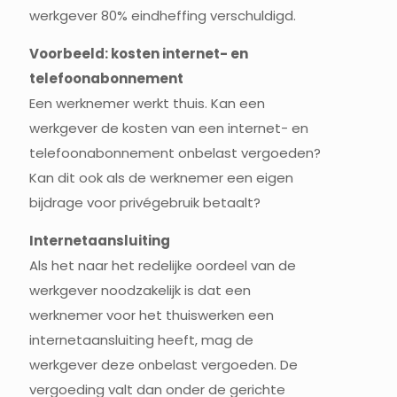
werkgever 80% eindheffing verschuldigd.
Voorbeeld: kosten internet- en
telefoonabonnement
Een werknemer werkt thuis. Kan een
werkgever de kosten van een internet- en
telefoonabonnement onbelast vergoeden?
Kan dit ook als de werknemer een eigen
bijdrage voor privégebruik betaalt?
Internetaansluiting
Als het naar het redelijke oordeel van de
werkgever noodzakelijk is dat een
werknemer voor het thuiswerken een
internetaansluiting heeft, mag de
werkgever deze onbelast vergoeden. De
vergoeding valt dan onder de gerichte