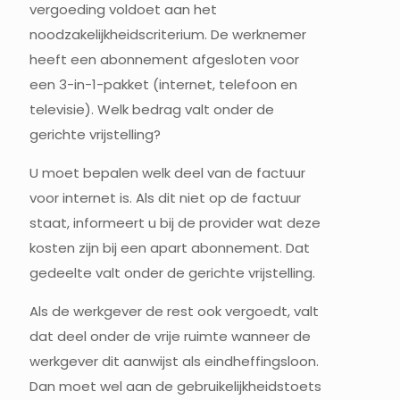
vergoeding voldoet aan het
noodzakelijkheidscriterium. De werknemer
heeft een abonnement afgesloten voor
een 3-in-1-pakket (internet, telefoon en
televisie). Welk bedrag valt onder de
gerichte vrijstelling?
U moet bepalen welk deel van de factuur
voor internet is. Als dit niet op de factuur
staat, informeert u bij de provider wat deze
kosten zijn bij een apart abonnement. Dat
gedeelte valt onder de gerichte vrijstelling.
Als de werkgever de rest ook vergoedt, valt
dat deel onder de vrije ruimte wanneer de
werkgever dit aanwijst als eindheffingsloon.
Dan moet wel aan de gebruikelijkheidstoets