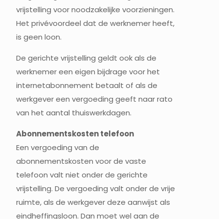
vrijstelling voor noodzakelijke voorzieningen.
Het privévoordeel dat de werknemer heeft,
is geen loon.
De gerichte vrijstelling geldt ook als de
werknemer een eigen bijdrage voor het
internetabonnement betaalt of als de
werkgever een vergoeding geeft naar rato
van het aantal thuiswerkdagen.
Abonnementskosten telefoon
Een vergoeding van de
abonnementskosten voor de vaste
telefoon valt niet onder de gerichte
vrijstelling. De vergoeding valt onder de vrije
ruimte, als de werkgever deze aanwijst als
eindheffingsloon. Dan moet wel aan de