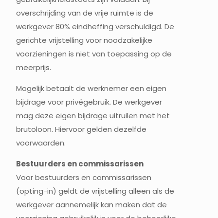
overschrijding van de vrije ruimte is de
werkgever 80% eindheffing verschuldigd. De
gerichte vrijstelling voor noodzakelijke
voorzieningen is niet van toepassing op de
meerprijs.
Mogelijk betaalt de werknemer een eigen
bijdrage voor privégebruik. De werkgever
mag deze eigen bijdrage uitruilen met het
brutoloon. Hiervoor gelden dezelfde
voorwaarden.
Bestuurders en commissarissen
Voor bestuurders en commissarissen
(opting-in) geldt de vrijstelling alleen als de
werkgever aannemelijk kan maken dat de