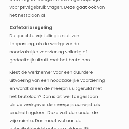
voor privégebruik vragen. Deze gaat ook van
het nettoloon af.
Cafetariaregeling
De gerichte vrijstelling is niet van
toepassing, als de werkgever de
noodzakelijke voorziening volledig of
gedeeltelijk uitruilt met het brutoloon.
Kiest de werknemer voor een duurdere
uitvoering van een noodzakelijke voorziening
en wordt alleen de meerprijs uitgeruild met
het brutoloon? Dan is dit wel toegestaan
als de werkgever de meerprijs aanwijst als
eindheffingsloon. Deze valt dan onder de
vrije ruimte. Dan moet wel aan de
gebruikelijkheidstoets zijn voldaan. Bij