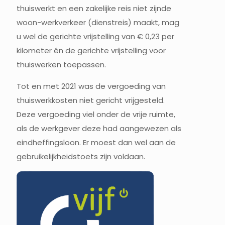
thuiswerkt en een zakelijke reis niet zijnde
woon-werkverkeer (dienstreis) maakt, mag
u wel de gerichte vrijstelling van € 0,23 per
kilometer én de gerichte vrijstelling voor
thuiswerken toepassen.
Tot en met 2021 was de vergoeding van
thuiswerkkosten niet gericht vrijgesteld.
Deze vergoeding viel onder de vrije ruimte,
als de werkgever deze had aangewezen als
eindheffingsloon. Er moest dan wel aan de
gebruikelijkheidstoets zijn voldaan.