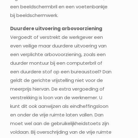
een beeldschermbril en een voetenbankje
bij beeldschermwerk.
Duurdere uitvoering arbovoorziening
Vergoedt of verstrekt de werkgever een
even veilige maar duurdere uitvoering van
een verplichte arbovoorziening, zoals een
duurder montuur bij een computerbril of
een duurdere stof op een bureaustoel? Dan
geldt de gerichte vrijstelling niet voor de
meerprijs hiervan. De extra vergoeding of
verstrekking is loon van de werknemer. U
kunt dit ook aanwijzen als eindheffingsloon
en onder de vrije ruimte laten vallen. Dan
moet wel aan de gebruikelijkheidstoets zijn
voldaan. Bij overschrijding van de vrije ruimte