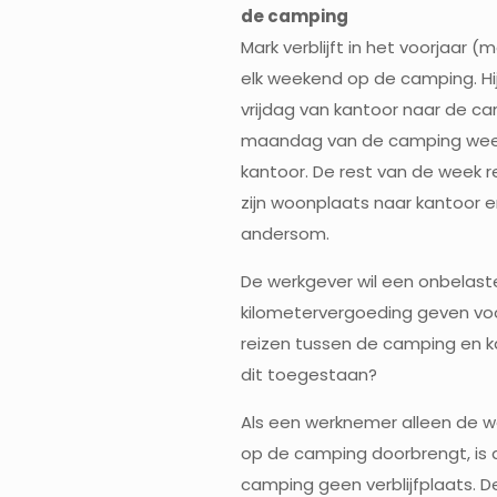
de camping
Mark verblijft in het voorjaar (m
elk weekend op de camping. Hij
vrijdag van kantoor naar de c
maandag van de camping wee
kantoor. De rest van de week re
zijn woonplaats naar kantoor 
andersom.
De werkgever wil een onbelast
kilometervergoeding geven vo
reizen tussen de camping en ka
dit toegestaan?
Als een werknemer alleen de 
op de camping doorbrengt, is 
camping geen verblijfplaats. D