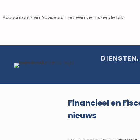
Accountants en Adviseurs met een verfrissende blik!
DIENSTEN.
Financieel en Fisc
nieuws