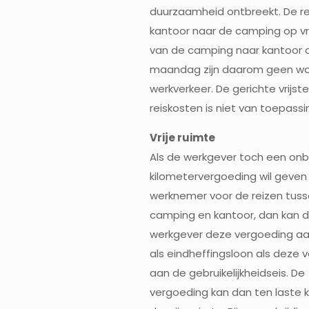
duurzaamheid ontbreekt. De re
kantoor naar de camping op vr
van de camping naar kantoor 
maandag zijn daarom geen w
werkverkeer. De gerichte vrijste
reiskosten is niet van toepassi
Vrije ruimte
Als de werkgever toch een on
kilometervergoeding wil geven
werknemer voor de reizen tus
camping en kantoor, dan kan 
werkgever deze vergoeding aa
als eindheffingsloon als deze 
aan de gebruikelijkheidseis. De
vergoeding kan dan ten laste