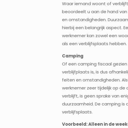
Waar iemand woont of verblijf
beoordeelt u aan de hand van 
en omstandigheden. Duurzaam
hierbij een belangrijk aspect. E
werknemer kan zowel een woo
als een verblijfsplaats hebben.
Camping
Of een camping fiscaal gezien
verblijfplaats is, is dus afhankel
feiten en omstandigheden. Al
werknemer zeer tijdelijk op de
verblijft, is geen sprake van en
duurzaamheid. De camping is 
verblijfsplaats.
Voorbeeld: Alleen in de wee