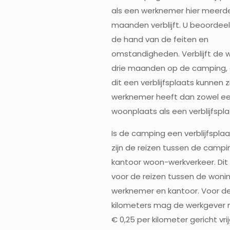
als een werknemer hier meerd
maanden verblijft. U beoordeel
de hand van de feiten en
omstandigheden. Verblijft de
drie maanden op de camping,
dit een verblijfsplaats kunnen zi
werknemer heeft dan zowel e
woonplaats als een verblijfspla
Is de camping een verblijfsplaa
zijn de reizen tussen de campi
kantoor woon-werkverkeer. Dit
voor de reizen tussen de woni
werknemer en kantoor. Voor d
kilometers mag de werkgever
€ 0,25 per kilometer gericht vri